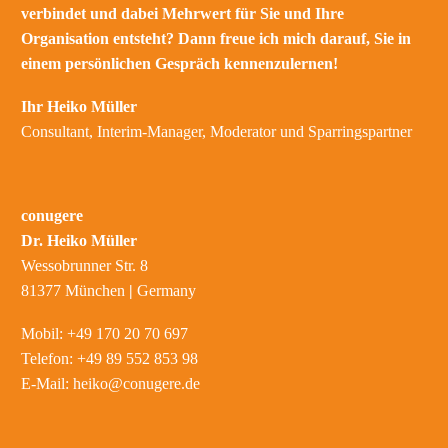
verbindet und dabei Mehrwert für Sie und Ihre
Organisation entsteht? Dann freue ich mich darauf, Sie in
einem persönlichen Gespräch kennenzulernen!
Ihr Heiko Müller
Consultant, Interim-Manager, Moderator und Sparringspartner
conugere
Dr. Heiko Müller
Wessobrunner Str. 8
81377 München
|
Germany
Mobil: +49 170 20 70 697
Telefon: +49 89 552 853 98
E-Mail:
heiko@conugere.de