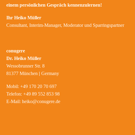
einem persönlichen Gespräch kennenzulernen!
Ihr Heiko Müller
Consultant, Interim-Manager, Moderator und Sparringspartner
conugere
Dr. Heiko Müller
Wessobrunner Str. 8
81377 München
|
Germany
Mobil: +49 170 20 70 697
Telefon: +49 89 552 853 98
E-Mail:
heiko@conugere.de