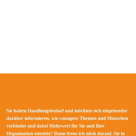
Sie haben Handlungsbedarf und möchten sich eingehender
darüber informieren, wie conugere Themen und Menschen
verbindet und dabei Mehrwert für Sie und Ihre
Organisation entsteht? Dann freue ich mich darauf, Sie in