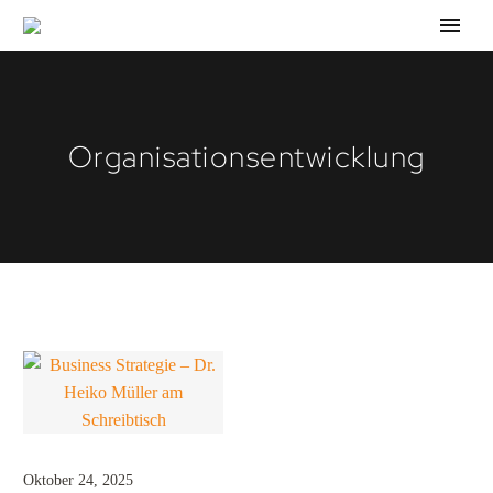
Organisationsentwicklung
Oktober 24, 2025