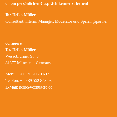
einem persönlichen Gespräch kennenzulernen!
Ihr Heiko Müller
Consultant, Interim-Manager, Moderator und Sparringspartner
conugere
Dr. Heiko Müller
Wessobrunner Str. 8
81377 München
|
Germany
Mobil: +49 170 20 70 697
Telefon: +49 89 552 853 98
E-Mail:
heiko@conugere.de