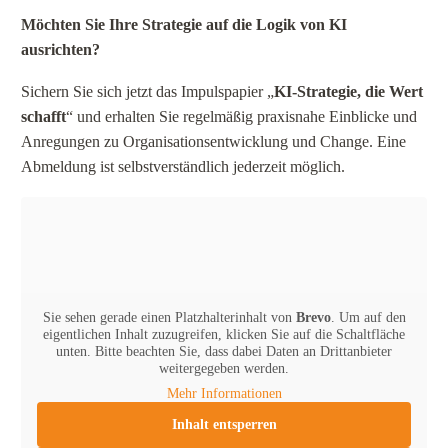
Möchten Sie Ihre Strategie auf die Logik von KI
ausrichten?
Sichern Sie sich jetzt das Impulspapier „
KI-Strategie, die Wert
schafft
“ und erhalten Sie regelmäßig praxisnahe Einblicke und
Anregungen zu Organisationsentwicklung und Change. Eine
Abmeldung ist selbstverständlich jederzeit möglich.
Sie sehen gerade einen Platzhalterinhalt von
Brevo
. Um auf den
eigentlichen Inhalt zuzugreifen, klicken Sie auf die Schaltfläche
unten. Bitte beachten Sie, dass dabei Daten an Drittanbieter
weitergegeben werden.
Mehr Informationen
Inhalt entsperren