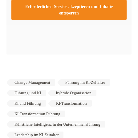
Erforderlichen Service akzeptieren und Inhalte
entsperren
Change Management
Führung im KI-Zeitalter
Führung und KI
hybride Organisation
KI und Führung
KI-Transformation
KI-Transformation Führung
Künstliche Intelligenz in der Unternehmensführung
Leadership im KI-Zeitalter