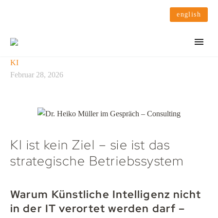
english
KI
Februar 28, 2026
KI ist kein Ziel – sie ist das
strategische Betriebssystem
Warum Künstliche Intelligenz nicht
in der IT verortet werden darf –