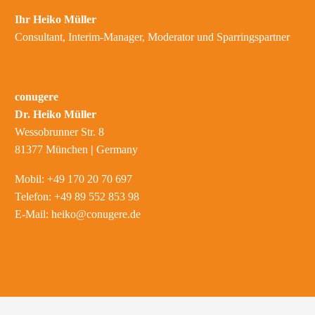
Ihr Heiko Müller
Consultant, Interim-Manager, Moderator und Sparringspartner
conugere
Dr. Heiko Müller
Wessobrunner Str. 8
81377 München
|
Germany
Mobil: +49 170 20 70 697
Telefon: +49 89 552 853 98
E-Mail:
heiko@conugere.de