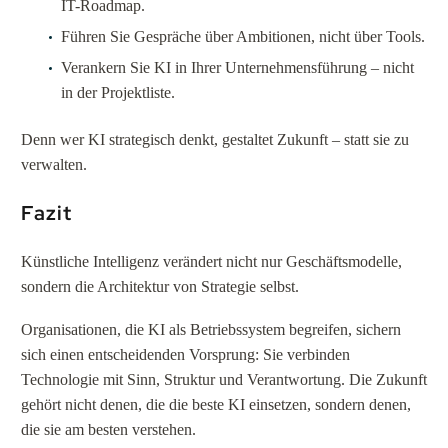
IT-Roadmap.
Führen Sie Gespräche über Ambitionen, nicht über Tools.
Verankern Sie KI in Ihrer Unternehmensführung – nicht
in der Projektliste.
Denn wer KI strategisch denkt, gestaltet Zukunft – statt sie zu
verwalten.
Fazit
Künstliche Intelligenz verändert nicht nur Geschäftsmodelle,
sondern die Architektur von Strategie selbst.
Organisationen, die KI als Betriebssystem begreifen, sichern
sich einen entscheidenden Vorsprung: Sie verbinden
Technologie mit Sinn, Struktur und Verantwortung. Die Zukunft
gehört nicht denen, die die beste KI einsetzen, sondern denen,
die sie am besten verstehen.