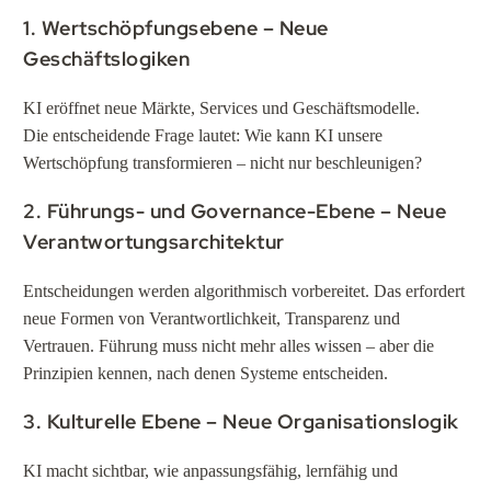
1. Wertschöpfungsebene – Neue
Geschäftslogiken
KI eröffnet neue Märkte, Services und Geschäftsmodelle.
Die entscheidende Frage lautet: Wie kann KI unsere
Wertschöpfung transformieren – nicht nur beschleunigen?
2. Führungs- und Governance-Ebene – Neue
Verantwortungsarchitektur
Entscheidungen werden algorithmisch vorbereitet. Das erfordert
neue Formen von Verantwortlichkeit, Transparenz und
Vertrauen. Führung muss nicht mehr alles wissen – aber die
Prinzipien kennen, nach denen Systeme entscheiden.
3. Kulturelle Ebene – Neue Organisationslogik
KI macht sichtbar, wie anpassungsfähig, lernfähig und