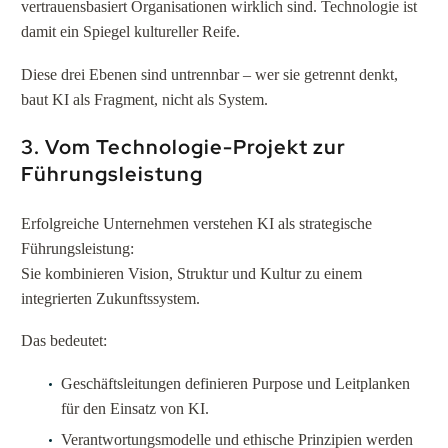
vertrauensbasiert Organisationen wirklich sind. Technologie ist
damit ein Spiegel kultureller Reife.
Diese drei Ebenen sind untrennbar – wer sie getrennt denkt,
baut KI als Fragment, nicht als System.
3. Vom Technologie-Projekt zur
Führungsleistung
Erfolgreiche Unternehmen verstehen KI als strategische
Führungsleistung:
Sie kombinieren Vision, Struktur und Kultur zu einem
integrierten Zukunftssystem.
Das bedeutet:
Geschäftsleitungen definieren Purpose und Leitplanken
für den Einsatz von KI.
Verantwortungsmodelle und ethische Prinzipien werden