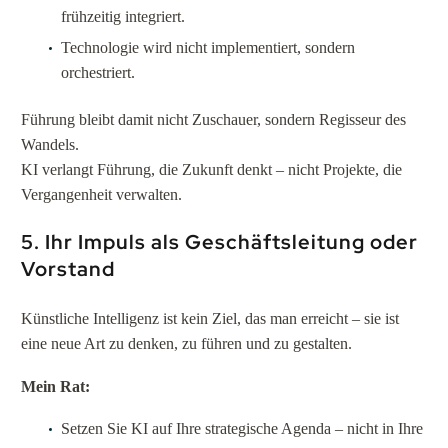
frühzeitig integriert.
Technologie wird nicht implementiert, sondern
orchestriert.
Führung bleibt damit nicht Zuschauer, sondern Regisseur des
Wandels.
KI verlangt Führung, die Zukunft denkt – nicht Projekte, die
Vergangenheit verwalten.
5. Ihr Impuls als Geschäftsleitung oder
Vorstand
Künstliche Intelligenz ist kein Ziel, das man erreicht – sie ist
eine neue Art zu denken, zu führen und zu gestalten.
Mein Rat:
Setzen Sie KI auf Ihre strategische Agenda – nicht in Ihre