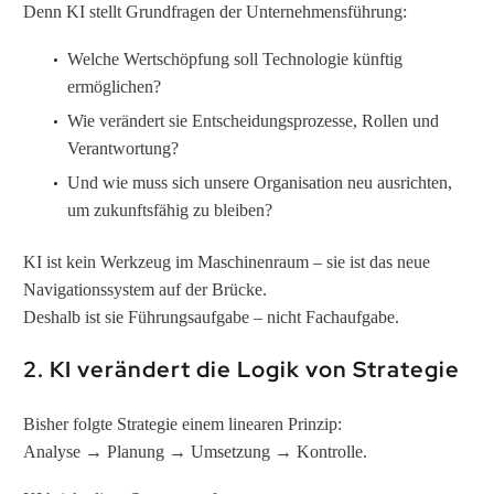
Denn KI stellt Grundfragen der Unternehmensführung:
Welche Wertschöpfung soll Technologie künftig
ermöglichen?
Wie verändert sie Entscheidungsprozesse, Rollen und
Verantwortung?
Und wie muss sich unsere Organisation neu ausrichten,
um zukunftsfähig zu bleiben?
KI ist kein Werkzeug im Maschinenraum – sie ist das neue
Navigationssystem auf der Brücke.
Deshalb ist sie Führungsaufgabe – nicht Fachaufgabe.
2. KI verändert die Logik von Strategie
Bisher folgte Strategie einem linearen Prinzip:
Analyse → Planung → Umsetzung → Kontrolle.