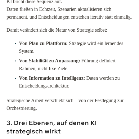
KI bricht diese Sequenz auf.
Daten fließen in Echtzeit, Szenarien aktualisieren sich
permanent, und Entscheidungen entstehen iterativ statt einmalig.
Damit verändert sich die Natur von Strategie selbst:
Von Plan zu Plattform:
Strategie wird ein lernendes
System.
Von Stabilität zu Anpassung:
Führung definiert
Rahmen, nicht fixe Ziele.
Von Information zu Intelligenz:
Daten werden zu
Entscheidungsarchitektur.
Strategische Arbeit verschiebt sich – von der Festlegung zur
Orchestrierung.
3. Drei Ebenen, auf denen KI
strategisch wirkt