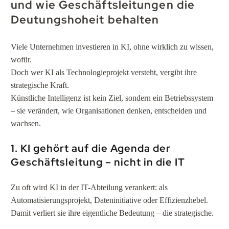
und wie Geschäftsleitungen die
Deutungshoheit behalten
Viele Unternehmen investieren in KI, ohne wirklich zu wissen,
wofür.
Doch wer KI als Technologieprojekt versteht, vergibt ihre
strategische Kraft.
Künstliche Intelligenz ist kein Ziel, sondern ein Betriebssystem
– sie verändert, wie Organisationen denken, entscheiden und
wachsen.
1. KI gehört auf die Agenda der
Geschäftsleitung – nicht in die IT
Zu oft wird KI in der IT-Abteilung verankert: als
Automatisierungsprojekt, Dateninitiative oder Effizienzhebel.
Damit verliert sie ihre eigentliche Bedeutung – die strategische.